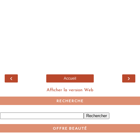
‹
›
Accueil
Afficher la version Web
RECHERCHE
OFFRE BEAUTÉ