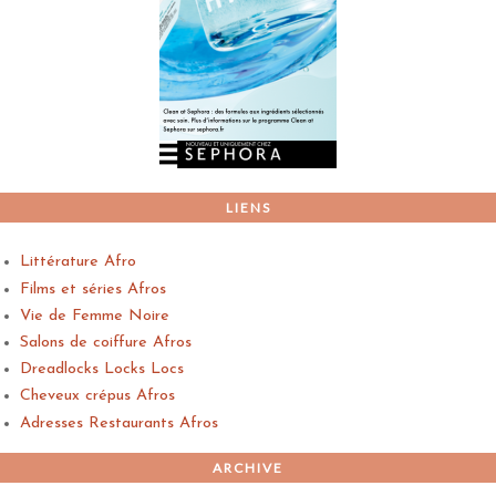
LIENS
Littérature Afro
Films et séries Afros
Vie de Femme Noire
Salons de coiffure Afros
Dreadlocks Locks Locs
Cheveux crépus Afros
Adresses Restaurants Afros
ARCHIVE