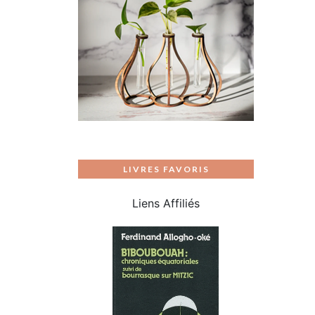
LIVRES FAVORIS
Liens Affiliés