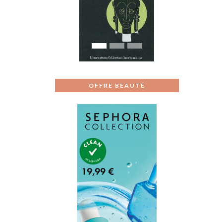
Previous
Next
OFFRE BEAUTÉ