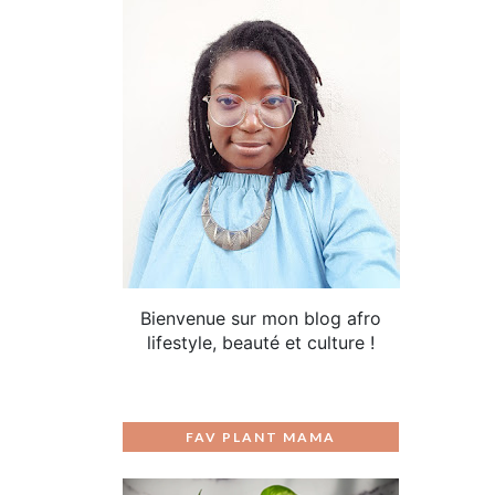
Bienvenue sur mon blog afro
lifestyle, beauté et culture !
FAV PLANT MAMA