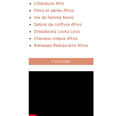
Littérature Afro
Films et séries Afros
Vie de Femme Noire
Salons de coiffure Afros
Dreadlocks Locks Locs
Cheveux crépus Afros
Adresses Restaurants Afros
YOUTUBE