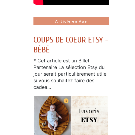
Article en Vue
COUPS DE COEUR ETSY -
BÉBÉ
* Cet article est un Billet
Partenaire La sélection Etsy du
jour serait particulièrement utile
si vous souhaitez faire des
cadea...