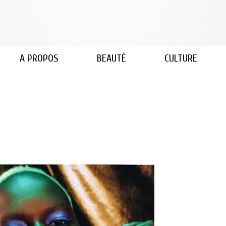
A PROPOS
BEAUTÉ
CULTURE