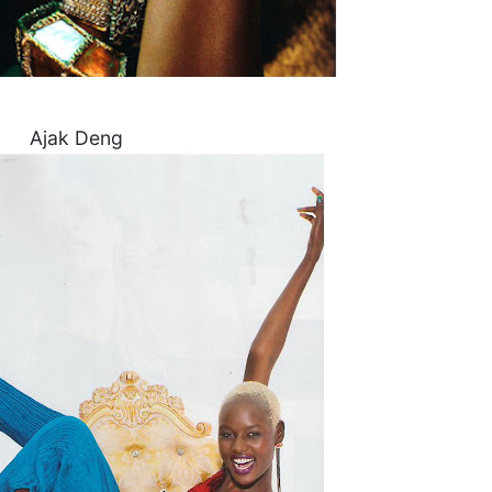
Ajak Deng