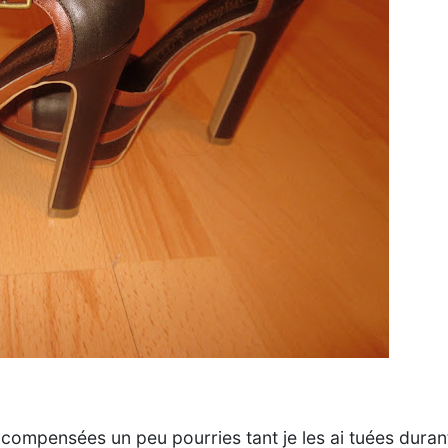
compensées un peu pourries tant je les ai tuées duran