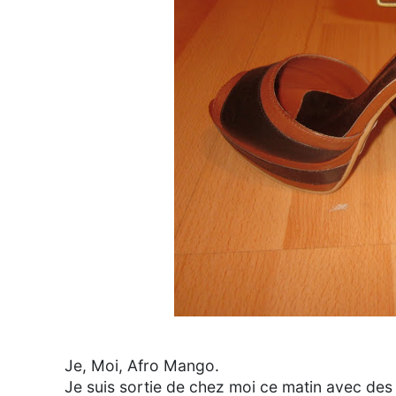
Je, Moi, Afro Mango.
Je suis sortie de chez moi ce matin avec des 