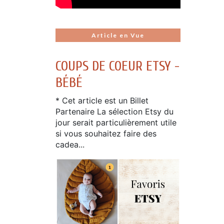
Article en Vue
COUPS DE COEUR ETSY -
BÉBÉ
* Cet article est un Billet
Partenaire La sélection Etsy du
jour serait particulièrement utile
si vous souhaitez faire des
cadea...