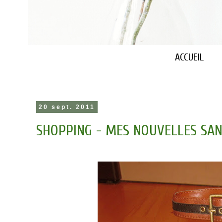
ACCUEIL
20 sept. 2011
SHOPPING - MES NOUVELLES SA