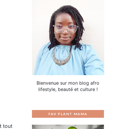
Bienvenue sur mon blog afro
lifestyle, beauté et culture !
FAV PLANT MAMA
t tout