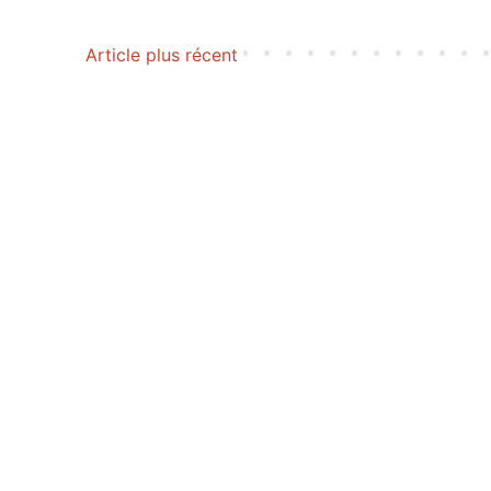
Article plus récent