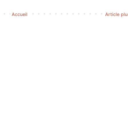
Accueil
Article pl