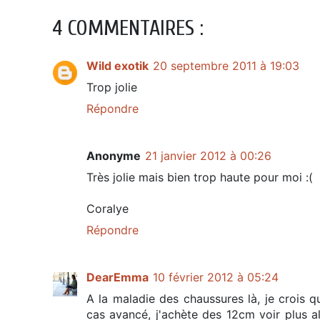
4 COMMENTAIRES :
Wild exotik
20 septembre 2011 à 19:03
Trop jolie
Répondre
Anonyme
21 janvier 2012 à 00:26
Très jolie mais bien trop haute pour moi :(
Coralye
Répondre
DearEmma
10 février 2012 à 05:24
A la maladie des chaussures là, je crois q
cas avancé, j'achète des 12cm voir plus a