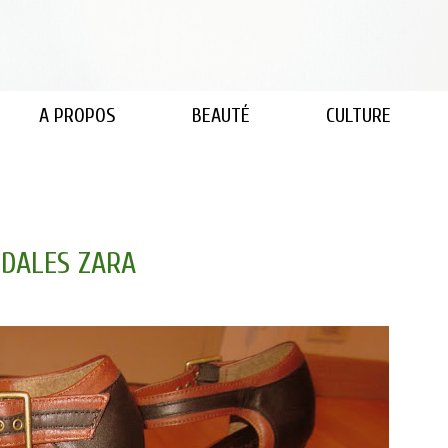
A PROPOS
BEAUTÉ
CULTURE
NDALES ZARA