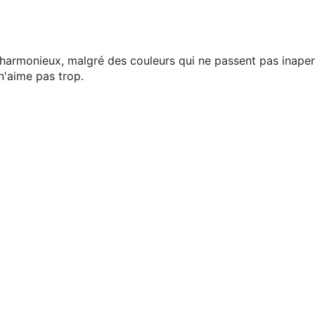
 harmonieux, malgré des couleurs qui ne passent pas inape
n'aime pas trop.