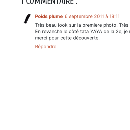
1 COMMENTAIRE :
Poids plume
6 septembre 2011 à 18:11
Très beau look sur la première photo. Très
En revanche le côté tata YAYA de la 2e, je 
merci pour cette découverte!
Répondre