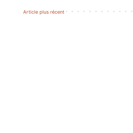
Article plus récent