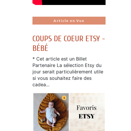
Article en Vue
COUPS DE COEUR ETSY -
BÉBÉ
* Cet article est un Billet
Partenaire La sélection Etsy du
jour serait particulièrement utile
si vous souhaitez faire des
cadea...