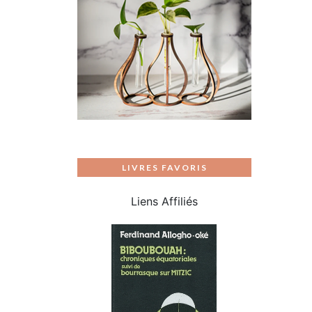
LIVRES FAVORIS
Liens Affiliés