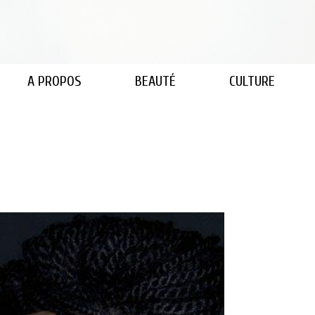
A PROPOS
BEAUTÉ
CULTURE