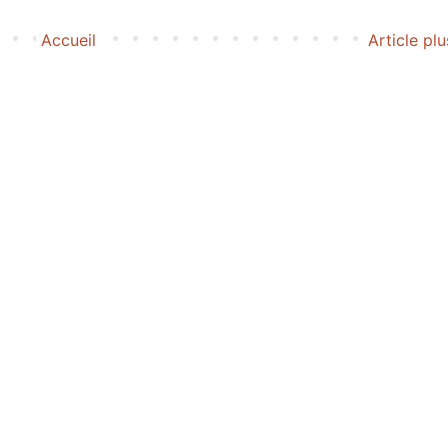
Accueil
Article pl