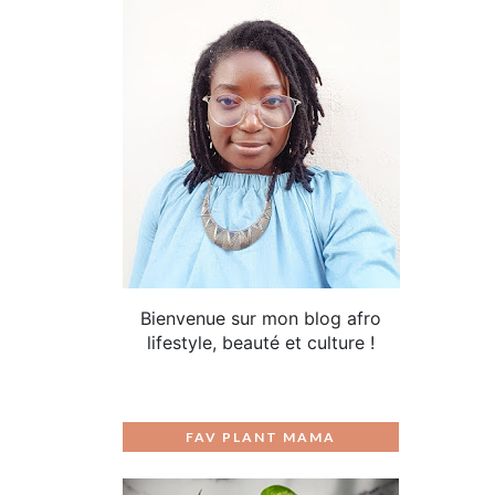
Bienvenue sur mon blog afro
lifestyle, beauté et culture !
FAV PLANT MAMA