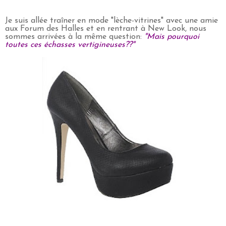
Je suis allée traîner en mode "lèche-vitrines" avec une amie
aux Forum des Halles et en rentrant à New Look, nous
sommes arrivées à la même question:
"Mais pourquoi
toutes ces échasses vertigineuses??"