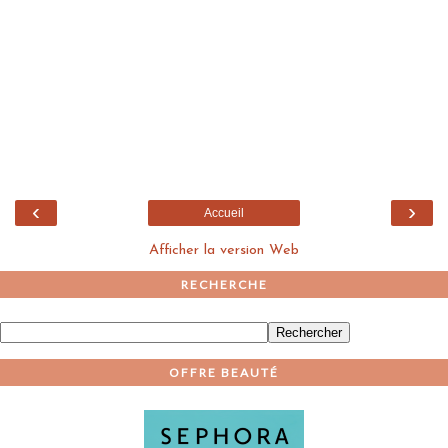
‹
›
Accueil
Afficher la version Web
RECHERCHE
OFFRE BEAUTÉ