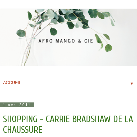
▼
1 avr. 2011
SHOPPING - CARRIE BRADSHAW DE LA
CHAUSSURE