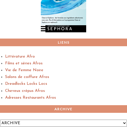
LIENS
Littérature Afro
Films et séries Afros
Vie de Femme Noire
Salons de coiffure Afros
Dreadlocks Locks Locs
Cheveux crépus Afros
Adresses Restaurants Afros
ARCHIVE